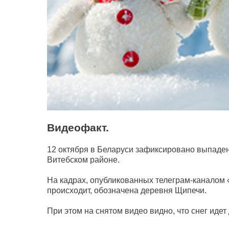
Видеофакт.
12 октября в Беларуси зафиксировано выпадени
Витебском районе.
На кадрах, опубликованных телеграм-каналом «
происходит, обозначена деревня Щипечи.
При этом на снятом видео видно, что снег идет