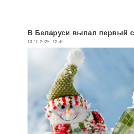
В Беларуси выпал первый с
13.10.2025, 12:40