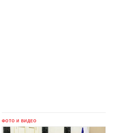
ФОТО И ВИДЕО