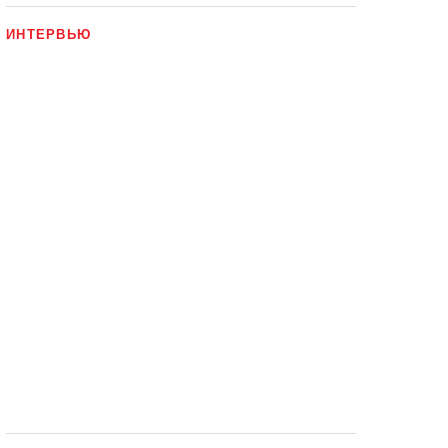
ИНТЕРВЬЮ