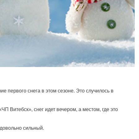
е первого снега в этом сезоне. Это случилось в
ЧП Витебск», снег идет вечером, а местом, где это
 довольно сильный.