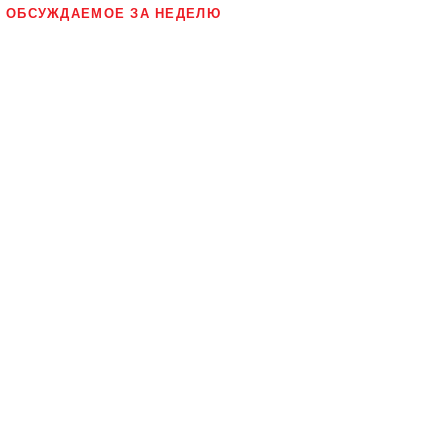
ОБСУЖДАЕМОЕ ЗА НЕДЕЛЮ