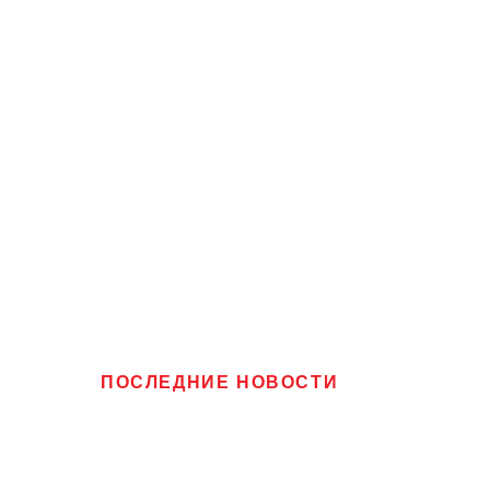
ПОСЛЕДНИЕ НОВОСТИ