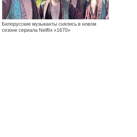
Белорусские музыканты снялись в новом
сезоне сериала Netflix «1670»