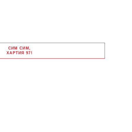
СИМ СИМ,
ХАРТИЯ 97!