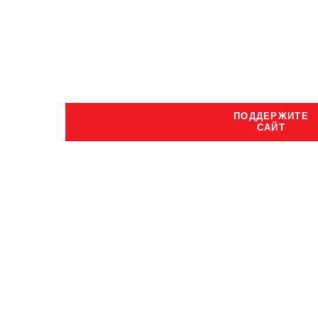
ПОДДЕРЖИТЕ
САЙТ