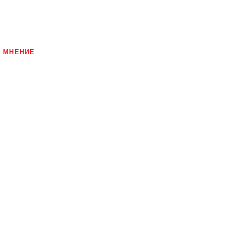
МНЕНИЕ