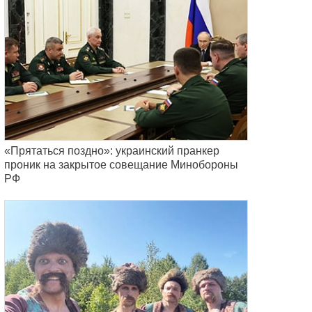
«Прятаться поздно»: украинский пранкер
проник на закрытое совещание Минобороны
РФ