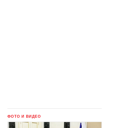
ФОТО И ВИДЕО