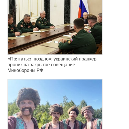
«Прятаться поздно»: украинский пранкер
проник на закрытое совещание
Минобороны РФ