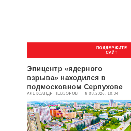
ПОДДЕРЖИТЕ
САЙТ
Эпицентр «ядерного
взрыва» находился в
подмосковном Серпухове
АЛЕКСАНДР НЕВЗОРОВ
9.08.2026, 10:04