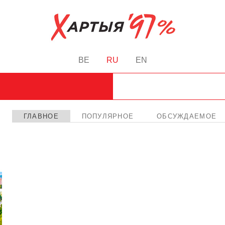
BE
RU
EN
ГЛАВНОЕ
ПОПУЛЯРНОЕ
ОБСУЖДАЕМОЕ