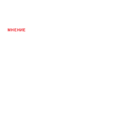
МНЕНИЕ