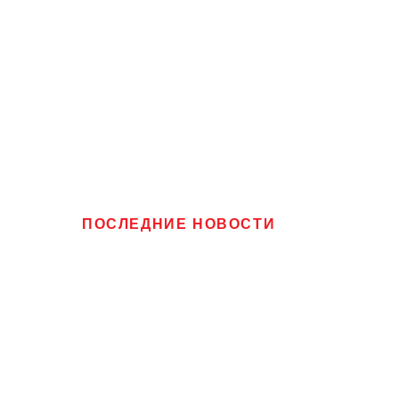
ПОСЛЕДНИЕ НОВОСТИ