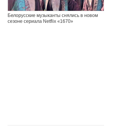
Белорусские музыканты снялись в новом
сезоне сериала Netflix «1670»