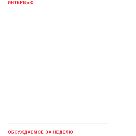
ИНТЕРВЬЮ
ОБСУЖДАЕМОЕ ЗА НЕДЕЛЮ