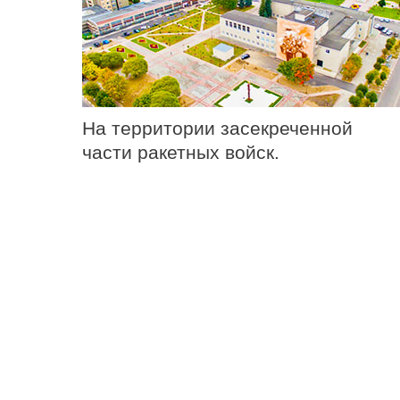
На территории засекреченной
части ракетных войск.