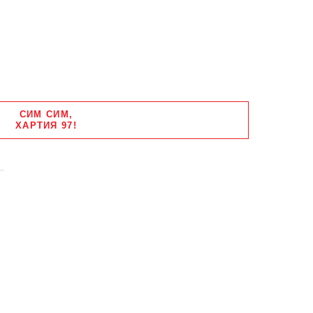
СИМ СИМ,
ХАРТИЯ 97!